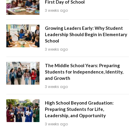
First Day of School
3 weeks ago
Growing Leaders Early: Why Student
Leadership Should Begin in Elementary
School
3 weeks ago
The Middle School Years: Preparing
Students for Independence, Identity,
and Growth
3 weeks ago
High School Beyond Graduation:
Preparing Students for Life,
Leadership, and Opportunity
3 weeks ago