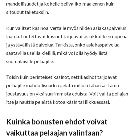
mahdollisuudet ja kokeile pelivalikoimaa ennen kuin
sitoudut talletuksiin.
Kun valitset kasinoa, vertaile myös niiden asiakaspalvelun
laatua. Luotettavat kasinot tarjoavat asiakkailleen nopeaa
ja ystävällistä palvelua. Tarkista, onko asiakaspalvelua
saatavilla useilla kielillä, mikä voi olla hyödyllistä
suomalaisille pelaajille.
Toisin kuin perinteiset kasinot, nettikasinot tarjoavat
pelaajille mahdollisuuden pelata milloin tahansa. Tämä
joustavuus on yksi suurimmista eduista. Voit valita peliajan
itse ja nauttia peleistä kotoa käsin tai liikkuessasi.
Kuinka bonusten ehdot voivat
vaikuttaa pelaajan valintaan?