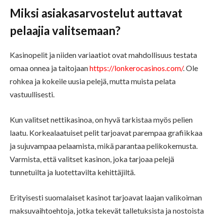
Miksi asiakasarvostelut auttavat
pelaajia valitsemaan?
Kasinopelit ja niiden variaatiot ovat mahdollisuus testata
omaa onnea ja taitojaan
https://lonkerocasinos.com/
. Ole
rohkea ja kokeile uusia pelejä, mutta muista pelata
vastuullisesti.
Kun valitset nettikasinoa, on hyvä tarkistaa myös pelien
laatu. Korkealaatuiset pelit tarjoavat parempaa grafiikkaa
ja sujuvampaa pelaamista, mikä parantaa pelikokemusta.
Varmista, että valitset kasinon, joka tarjoaa pelejä
tunnetuilta ja luotettavilta kehittäjiltä.
Erityisesti suomalaiset kasinot tarjoavat laajan valikoiman
maksuvaihtoehtoja, jotka tekevät talletuksista ja nostoista