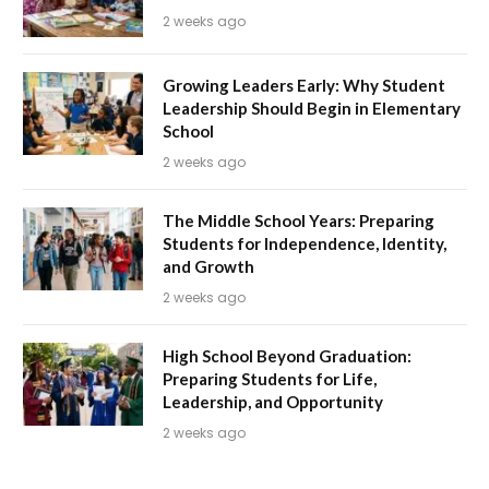
2 weeks ago
Growing Leaders Early: Why Student
Leadership Should Begin in Elementary
School
2 weeks ago
The Middle School Years: Preparing
Students for Independence, Identity,
and Growth
2 weeks ago
High School Beyond Graduation:
Preparing Students for Life,
Leadership, and Opportunity
2 weeks ago