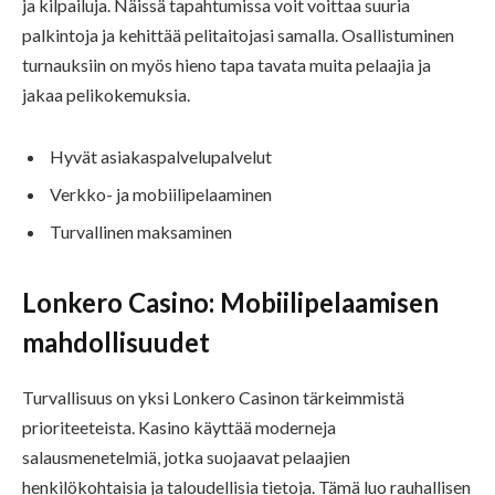
ja kilpailuja. Näissä tapahtumissa voit voittaa suuria
palkintoja ja kehittää pelitaitojasi samalla. Osallistuminen
turnauksiin on myös hieno tapa tavata muita pelaajia ja
jakaa pelikokemuksia.
Hyvät asiakaspalvelupalvelut
Verkko- ja mobiilipelaaminen
Turvallinen maksaminen
Lonkero Casino: Mobiilipelaamisen
mahdollisuudet
Turvallisuus on yksi Lonkero Casinon tärkeimmistä
prioriteeteista. Kasino käyttää moderneja
salausmenetelmiä, jotka suojaavat pelaajien
henkilökohtaisia ja taloudellisia tietoja. Tämä luo rauhallisen