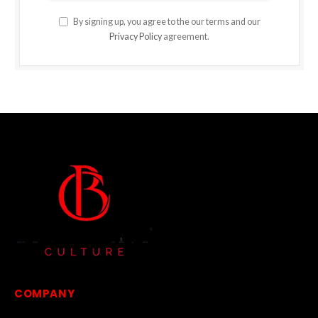
By signing up, you agree to the our terms and our
Privacy Policy
agreement.
COMPANY