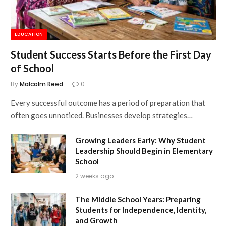
EDUCATION
Student Success Starts Before the First Day
of School
By
Malcolm Reed
0
Every successful outcome has a period of preparation that
often goes unnoticed. Businesses develop strategies…
Growing Leaders Early: Why Student
Leadership Should Begin in Elementary
School
2 weeks ago
The Middle School Years: Preparing
Students for Independence, Identity,
and Growth