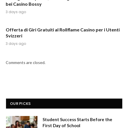
bei Casino Bossy
3 days ago
Offerta di Giri Gratuiti al Rollflame Casino per i Utenti
Svizzeri
3 days ago
Comments are closed.
OUR PICKS
Student Success Starts Before the
First Day of School