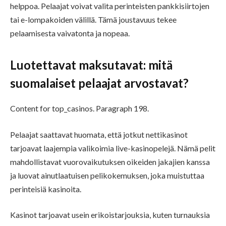
helppoa. Pelaajat voivat valita perinteisten pankkisiirtojen
tai e-lompakoiden välillä. Tämä joustavuus tekee
pelaamisesta vaivatonta ja nopeaa.
Luotettavat maksutavat: mitä
suomalaiset pelaajat arvostavat?
Content for top_casinos. Paragraph 198.
Pelaajat saattavat huomata, että jotkut nettikasinot
tarjoavat laajempia valikoimia live-kasinopelejä. Nämä pelit
mahdollistavat vuorovaikutuksen oikeiden jakajien kanssa
ja luovat ainutlaatuisen pelikokemuksen, joka muistuttaa
perinteisiä kasinoita.
Kasinot tarjoavat usein erikoistarjouksia, kuten turnauksia