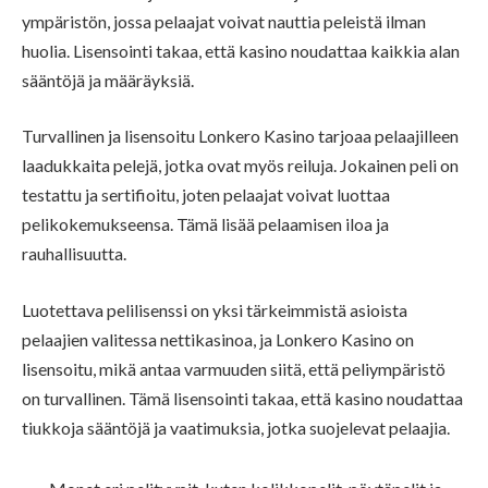
ympäristön, jossa pelaajat voivat nauttia peleistä ilman
huolia. Lisensointi takaa, että kasino noudattaa kaikkia alan
sääntöjä ja määräyksiä.
Turvallinen ja lisensoitu Lonkero Kasino tarjoaa pelaajilleen
laadukkaita pelejä, jotka ovat myös reiluja. Jokainen peli on
testattu ja sertifioitu, joten pelaajat voivat luottaa
pelikokemukseensa. Tämä lisää pelaamisen iloa ja
rauhallisuutta.
Luotettava pelilisenssi on yksi tärkeimmistä asioista
pelaajien valitessa nettikasinoa, ja Lonkero Kasino on
lisensoitu, mikä antaa varmuuden siitä, että peliympäristö
on turvallinen. Tämä lisensointi takaa, että kasino noudattaa
tiukkoja sääntöjä ja vaatimuksia, jotka suojelevat pelaajia.