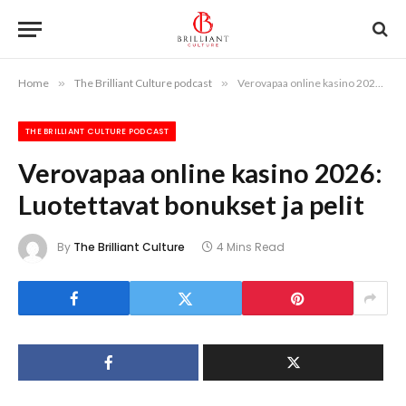
Home
»
The Brilliant Culture podcast
»
Verovapaa online kasino 2026: Luotettavat bonukset ja pelit
THE BRILLIANT CULTURE PODCAST
Verovapaa online kasino 2026:
Luotettavat bonukset ja pelit
By
The Brilliant Culture
4 Mins Read