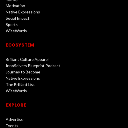
Motivation
Native Expressions
Social Impact
Sports
WiseWords
ECOSYSTEM
Brilliant Culture Apparel
InnoSolvers Blueprint Podcast
Journey to Become
Native Expressions
The Brilliant List
WiseWords
EXPLORE
Advertise
Events