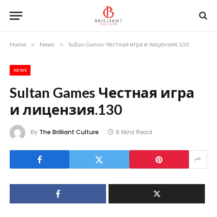
Home
»
News
»
Sultan Games Честная игра и лицензия.130
NEWS
Sultan Games Честная игра
и лицензия.130
By
The Brilliant Culture
6 Mins Read