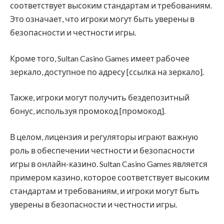
соответствует высоким стандартам и требованиям.
Это означает, что игроки могут быть уверены в
безопасности и честности игры.
Кроме того, Sultan Casino Games имеет рабочее
зеркало, доступное по адресу [ссылка на зеркало].
Также, игроки могут получить бездепозитный
бонус, используя промокод [промокод].
В целом, лицензия и регуляторы играют важную
роль в обеспечении честности и безопасности
игры в онлайн-казино. Sultan Casino Games является
примером казино, которое соответствует высоким
стандартам и требованиям, и игроки могут быть
уверены в безопасности и честности игры.