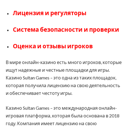
Лицензия и регуляторы
Система безопасности и проверки
Оценка и отзывы игроков
В мире онлайн-казино есть много игроков, которые
ищут надежные и честные площадки для игры.
Казино Sultan Games – это одна из таких площадок,
которая получила лицензию на свою деятельность
и обеспечивает честоту игры.
Казино Sultan Games – это международная онлайн-
игровая платформа, которая была основана в 2018
году. Компания имеет лицензию на свою