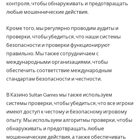
контроля, чтобы обнаруживать и предотвращать
любые мошеннические действия.
Кроме того, мы регулярно проводим аудиты и
проверки, чтобы убедиться, что наши системы
безопасности и проверки функционируют
правильно. Мы также сотрудничаем с
международными организациями, чтобы
обеспечить соответствие международным
стандартам безопасности и честности.
В Казино Sultan Games мы также используем
системы проверки, чтобы убедиться, что все игроки
имеют доступ к честому и безопасному игровому
опыту. Мы используем алгоритмы проверки, чтобы
обнаруживать и предотвращать любые
мошеннические действия, а также обеспечивать