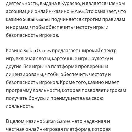
деятельность, выдана в Курасао, и является членом
ассоциации онлайн-казино e-ASG. Это означает, что
казино Sultan Games подчиняется строгим правилам
и нормам, чтобы обеспечить честоту игры и
безопасность игроков.
Казино Sultan Games предлагает широкий спектр
игр, включая слоты, карточные игры, рулетку и
другие. Все игры на платформе проверены и
лицензированы, чтобы обеспечить честоту и
безопасность игроков. Кроме того, казино имеет
программу лояльности, которая позволяет игрокам
получать бонусы и преимущества за свою
лояльность.
В целом, казино Sultan Games – это надежная и
честная онлайн-игровая платформа, которая