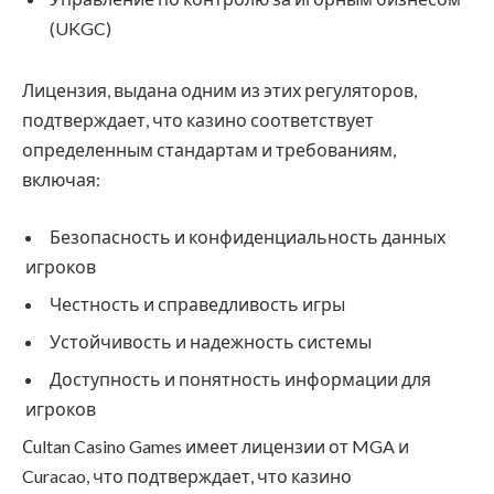
(UKGC)
Лицензия, выдана одним из этих регуляторов,
подтверждает, что казино соответствует
определенным стандартам и требованиям,
включая:
Безопасность и конфиденциальность данных
игроков
Честность и справедливость игры
Устойчивость и надежность системы
Доступность и понятность информации для
игроков
Сultan Casino Games имеет лицензии от MGA и
Curacao, что подтверждает, что казино