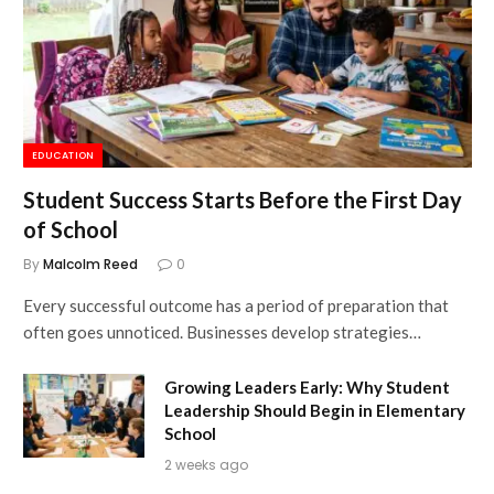
EDUCATION
Student Success Starts Before the First Day
of School
By
Malcolm Reed
0
Every successful outcome has a period of preparation that
often goes unnoticed. Businesses develop strategies…
Growing Leaders Early: Why Student
Leadership Should Begin in Elementary
School
2 weeks ago