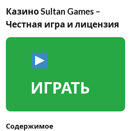
Казино Sultan Games –
Честная игра и лицензия
ИГРАТЬ
Содержимое