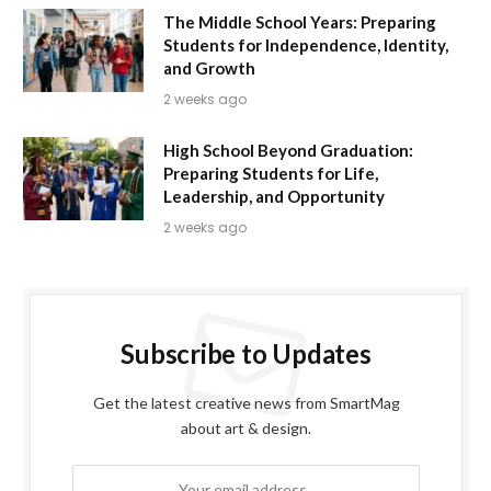
The Middle School Years: Preparing
Students for Independence, Identity,
and Growth
2 weeks ago
High School Beyond Graduation:
Preparing Students for Life,
Leadership, and Opportunity
2 weeks ago
Subscribe to Updates
Get the latest creative news from SmartMag
about art & design.