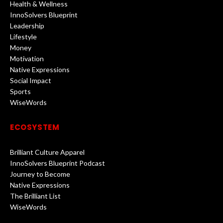
Health & Wellness
InnoSolvers Blueprint
Leadership
Lifestyle
Money
Motivation
Native Expressions
Social Impact
Sports
WiseWords
ECOSYSTEM
Brilliant Culture Apparel
InnoSolvers Blueprint Podcast
Journey to Become
Native Expressions
The Brilliant List
WiseWords