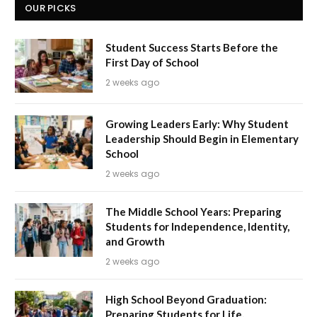
OUR PICKS
Student Success Starts Before the
First Day of School
2 weeks ago
Growing Leaders Early: Why Student
Leadership Should Begin in Elementary
School
2 weeks ago
The Middle School Years: Preparing
Students for Independence, Identity,
and Growth
2 weeks ago
High School Beyond Graduation:
Preparing Students for Life,