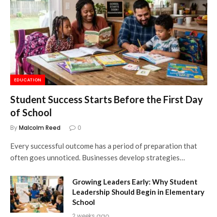
EDUCATION
Student Success Starts Before the First Day
of School
By
Malcolm Reed
0
Every successful outcome has a period of preparation that
often goes unnoticed. Businesses develop strategies…
Growing Leaders Early: Why Student
Leadership Should Begin in Elementary
School
2 weeks ago