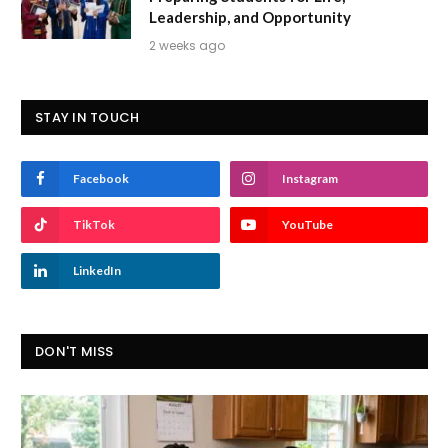
Leadership, and Opportunity
2 weeks ago
STAY IN TOUCH
Facebook
Instagram
TikTok
YouTube
LinkedIn
DON'T MISS