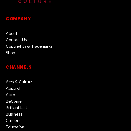
COMPANY
About
Contact Us
Copyrights & Trademarks
Shop
CHANNELS
Arts & Culture
Apparel
Auto
BeCome
Brilliant List
Business
Careers
Education