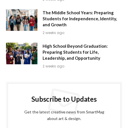
The Middle School Years: Preparing
Students for Independence, Identity,
and Growth
2 weeks ago
High School Beyond Graduation:
Preparing Students for Life,
Leadership, and Opportunity
2 weeks ago
Subscribe to Updates
Get the latest creative news from SmartMag
about art & design.