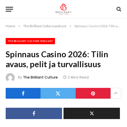
Home
»
The Brilliant Culture podcast
»
Spinnaus Casino 2026: Tilin avaus, pelit ja turvallisuus
THE BRILLIANT CULTURE PODCAST
Spinnaus Casino 2026: Tilin
avaus, pelit ja turvallisuus
By
The Brilliant Culture
2 Mins Read