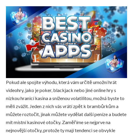
Pokud ale spojíte výhodu, která vám určitě umožní hrát
videohry, jako je poker, blackjack nebo jiné online hry s
nízkou hranicí kasina a sníženou volatilitou, možná byste to
měli zvážit. Jeden z nich vás vrátí zpět k brambůrkům a
můžete roztočit, jinak můžete vydělat další peníze a budete
mít místní kasinové otočky. Zaměříme se nejprve na
nejnovější otočky, protože ty mají tendenci se obvykle