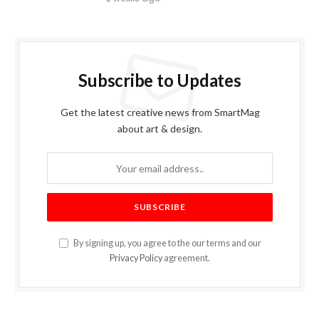
Subscribe to Updates
Get the latest creative news from SmartMag
about art & design.
By signing up, you agree to the our terms and our
Privacy Policy
agreement.