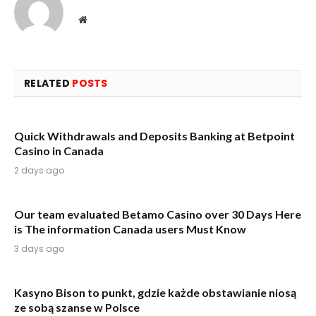
Website
RELATED
POSTS
Quick Withdrawals and Deposits Banking at Betpoint
Casino in Canada
2 days ago
Our team evaluated Betamo Casino over 30 Days Here
is The information Canada users Must Know
3 days ago
Kasyno Bison to punkt, gdzie każde obstawianie niosą
ze sobą szanse w Polsce