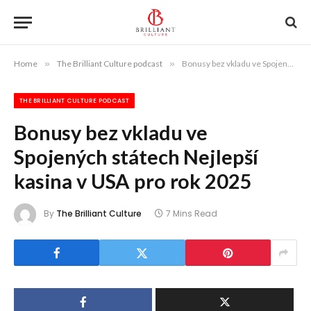
Home
»
The Brilliant Culture podcast
»
Bonusy bez vkladu ve Spojených státech Nejlepší kasina v USA pro rok 2025
THE BRILLIANT CULTURE PODCAST
Bonusy bez vkladu ve
Spojených státech Nejlepší
kasina v USA pro rok 2025
By
The Brilliant Culture
7 Mins Read