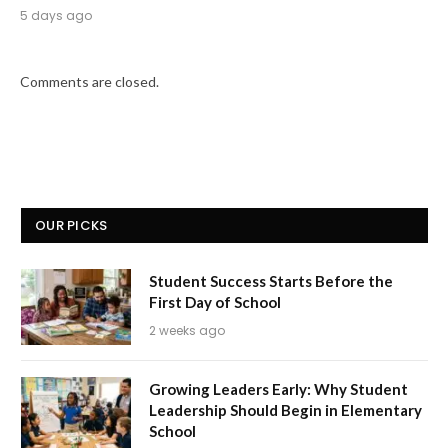
5 days ago
Comments are closed.
OUR PICKS
Student Success Starts Before the
First Day of School
2 weeks ago
Growing Leaders Early: Why Student
Leadership Should Begin in Elementary
School