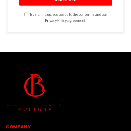
By signing up, you agree to the our terms and our
Privacy Policy
agreement.
COMPANY