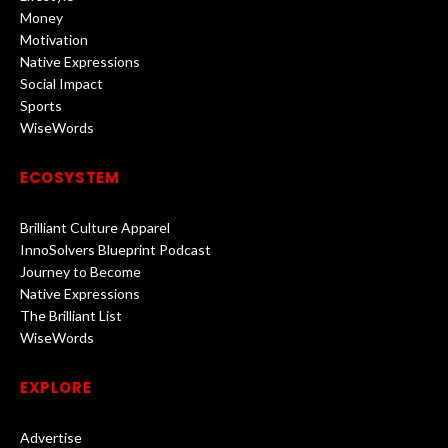
Money
Motivation
Native Expressions
Social Impact
Sports
WiseWords
ECOSYSTEM
Brilliant Culture Apparel
InnoSolvers Blueprint Podcast
Journey to Become
Native Expressions
The Brilliant List
WiseWords
EXPLORE
Advertise