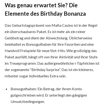
Was genau erwartet Sie? Die
Elemente des Birthday Bonanza
Das Geburtstagspräsent von Mafia Casino ist in der Regel
ein überschaubares Paket. Es ist mehr als ein reiner
Geldbetrag und dient der Abwechslung. Üblicherweise
beinhaltet es Bonusguthaben für Ihre Favoriten und eine
Handvoll Freispiele für neue Slot-Hits. Wie großzügig das
Paket ausfällt, hängt oft von Ihrer Aktivität und Ihrer Stufe
im Treueprogramm. Das außergewöhnliche i-Tüpfelchen ist
der sogenannte “Birthday Surprise”. Das ist ein kleineres,
mitunter sogar individuelles Extra sein.
Bonusguthaben: Ein Betrag, der Ihrem Konto
gutgeschrieben wird. Er unterliegt den gängigen
Umsatzbedingungen.