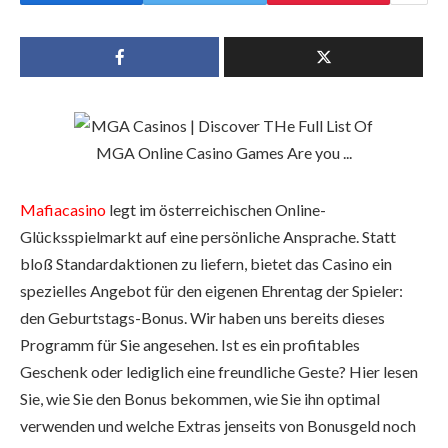
Mafiacasino
legt im österreichischen Online-
Glücksspielmarkt auf eine persönliche Ansprache. Statt
bloß Standardaktionen zu liefern, bietet das Casino ein
spezielles Angebot für den eigenen Ehrentag der Spieler:
den Geburtstags-Bonus. Wir haben uns bereits dieses
Programm für Sie angesehen. Ist es ein profitables
Geschenk oder lediglich eine freundliche Geste? Hier lesen
Sie, wie Sie den Bonus bekommen, wie Sie ihn optimal
verwenden und welche Extras jenseits von Bonusgeld noch