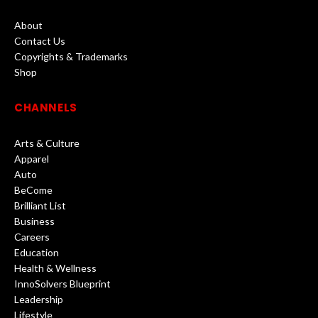
About
Contact Us
Copyrights & Trademarks
Shop
CHANNELS
Arts & Culture
Apparel
Auto
BeCome
Brilliant List
Business
Careers
Education
Health & Wellness
InnoSolvers Blueprint
Leadership
Lifestyle