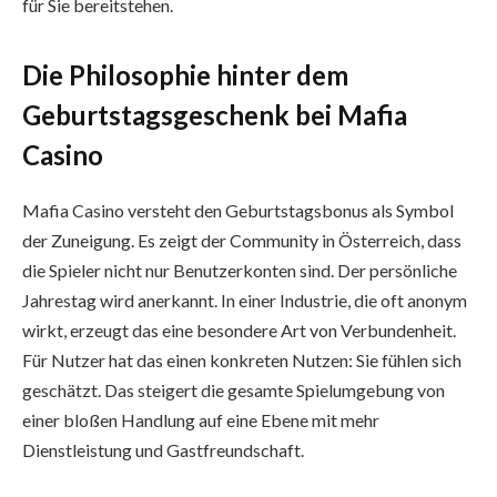
für Sie bereitstehen.
Die Philosophie hinter dem
Geburtstagsgeschenk bei Mafia
Casino
Mafia Casino versteht den Geburtstagsbonus als Symbol
der Zuneigung. Es zeigt der Community in Österreich, dass
die Spieler nicht nur Benutzerkonten sind. Der persönliche
Jahrestag wird anerkannt. In einer Industrie, die oft anonym
wirkt, erzeugt das eine besondere Art von Verbundenheit.
Für Nutzer hat das einen konkreten Nutzen: Sie fühlen sich
geschätzt. Das steigert die gesamte Spielumgebung von
einer bloßen Handlung auf eine Ebene mit mehr
Dienstleistung und Gastfreundschaft.