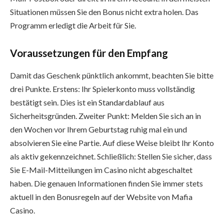
Situationen müssen Sie den Bonus nicht extra holen. Das
Programm erledigt die Arbeit für Sie.
Voraussetzungen für den Empfang
Damit das Geschenk pünktlich ankommt, beachten Sie bitte
drei Punkte. Erstens: Ihr Spielerkonto muss vollständig
bestätigt sein. Dies ist ein Standardablauf aus
Sicherheitsgründen. Zweiter Punkt: Melden Sie sich an in
den Wochen vor Ihrem Geburtstag ruhig mal ein und
absolvieren Sie eine Partie. Auf diese Weise bleibt Ihr Konto
als aktiv gekennzeichnet. Schließlich: Stellen Sie sicher, dass
Sie E-Mail-Mitteilungen im Casino nicht abgeschaltet
haben. Die genauen Informationen finden Sie immer stets
aktuell in den Bonusregeln auf der Website von Mafia
Casino.