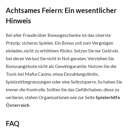
Achtsames Feiern: Ein wesentlicher
Hinweis
Bei aller Freude über Bonusgeschenke ist das oberste
Prinzip: sicheres Spielen. Ein Bonus soll zum Vergnügen
einladen, nicht zu erhöhtem Risiko. Setzen Sie nur Geld ein,
bei deren Verlust Sie nicht in Not geraten. Verstehen Sie
Bonusangebote nicht als Gewinngarantie. Nutzen Sie die
Tools bei Mafia Casino, etwa Einzahlungslimits,
Spielzeitbegrenzungen oder eine Selbstsperre. So haben Sie
immer die Kontrolle. Sollten Sie das Gefühl haben, diese zu
verlieren, stehen Organisationen wie zur Seite
Spielerhilfe
Österreich
FAQ