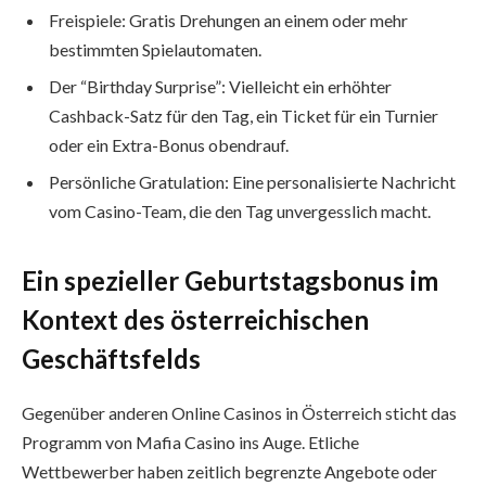
Freispiele: Gratis Drehungen an einem oder mehr
bestimmten Spielautomaten.
Der “Birthday Surprise”: Vielleicht ein erhöhter
Cashback-Satz für den Tag, ein Ticket für ein Turnier
oder ein Extra-Bonus obendrauf.
Persönliche Gratulation: Eine personalisierte Nachricht
vom Casino-Team, die den Tag unvergesslich macht.
Ein spezieller Geburtstagsbonus im
Kontext des österreichischen
Geschäftsfelds
Gegenüber anderen Online Casinos in Österreich sticht das
Programm von Mafia Casino ins Auge. Etliche
Wettbewerber haben zeitlich begrenzte Angebote oder