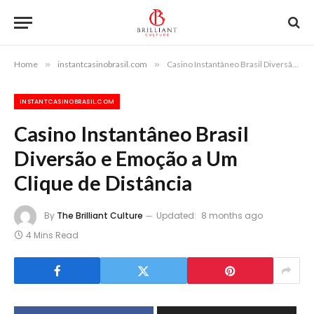
Home
»
instantcasinobrasil.com
»
Casino Instantâneo Brasil Diversão e Emoção a Um Clique de Distância
INSTANTCASINOBRASIL.COM
Casino Instantâneo Brasil
Diversão e Emoção a Um
Clique de Distância
By
The Brilliant Culture
Updated:
8 months ago
4 Mins Read