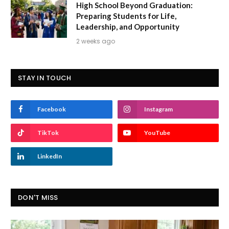
High School Beyond Graduation:
Preparing Students for Life,
Leadership, and Opportunity
2 weeks ago
STAY IN TOUCH
Facebook
Instagram
TikTok
YouTube
LinkedIn
DON'T MISS