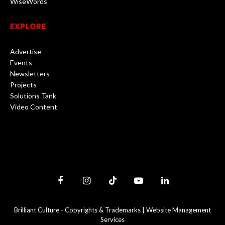
WiseWords
EXPLORE
Advertise
Events
Newsletters
Projects
Solutions Tank
Video Content
Facebook
Instagram
TikTok
YouTube
LinkedIn
Brilliant Culture -
Copyrights & Trademarks
|
Website Management
Services