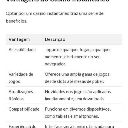
Optar por um casino instantâneo traz uma série de
benefícios.
Vantagem
Descrição
Acessibilidade
Jogue de qualquer lugar, a qualquer
momento, diretamente no seu
navegador.
Variedade de
Oferece uma ampla gama de jogos,
Jogos
desde slots até mesas de poker.
Atualizações
Novidades nos jogos são aplicadas
Rápidas
imediatamente, sem downloads.
Compatibilidade
Funciona em diversos dispositivos,
como tablets e smartphones.
Experiência do
Interface geralmente otimizada para