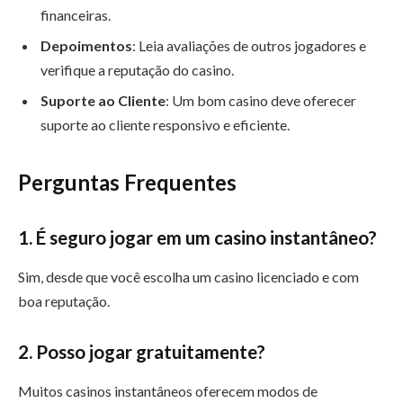
financeiras.
Depoimentos
: Leia avaliações de outros jogadores e
verifique a reputação do casino.
Suporte ao Cliente
: Um bom casino deve oferecer
suporte ao cliente responsivo e eficiente.
Perguntas Frequentes
1. É seguro jogar em um casino instantâneo?
Sim, desde que você escolha um casino licenciado e com
boa reputação.
2. Posso jogar gratuitamente?
Muitos casinos instantâneos oferecem modos de